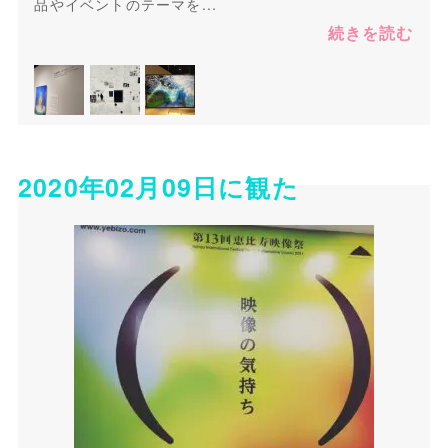
品やイベントのテーマを...
続きを読む
2020年02月09日に観た