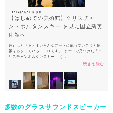
2019年8月31日
に投稿
【はじめての美術館】クリスチャ
ン・ボルタンスキー を見に国立新美
術館へ
最近はとりあえずいろんなアートに触れていこうと情
報をあさっているトコロです。 その中で見つけた「ク
リスチャンボルタンスキー」 な...
続きを読む
多数のグラスサウンドスピーカー