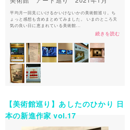
美術館 アート巡り 2021年1月
平均月一回見にいけるかいけないかの美術館巡り。ち
ょっと感想も含めまとめてみました。 いまのところ天
気の良い日に恵まれている美術館...
続きを読む
【美術館巡り】あしたのひかり 日
本の新進作家 vol.17