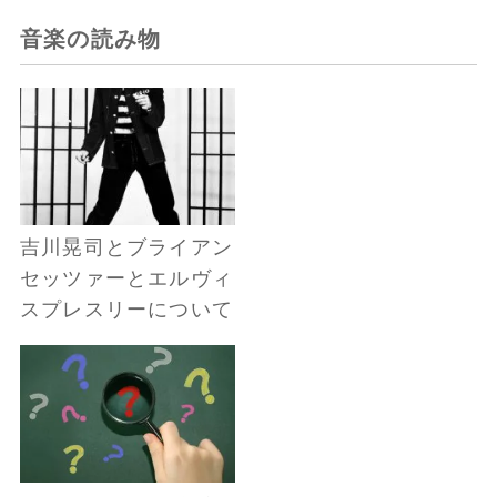
音楽の読み物
吉川晃司とブライアン
セッツァーとエルヴィ
スプレスリーについて