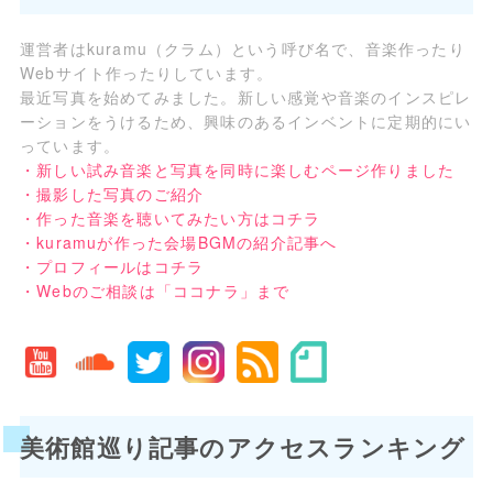
運営者はkuramu（クラム）という呼び名で、音楽作ったり
Webサイト作ったりしています。
最近写真を始めてみました。新しい感覚や音楽のインスピレ
ーションをうけるため、興味のあるインベントに定期的にい
っています。
・新しい試み音楽と写真を同時に楽しむページ作りました
・撮影した写真のご紹介
・作った音楽を聴いてみたい方はコチラ
・kuramuが作った会場BGMの紹介記事へ
・プロフィールはコチラ
・Webのご相談は「ココナラ」まで
美術館巡り記事のアクセスランキング