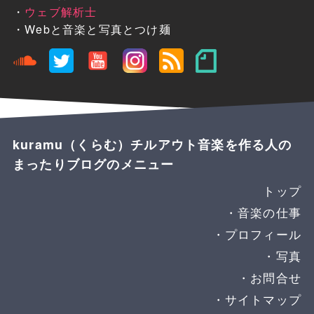
・
ウェブ解析士
・Webと音楽と写真とつけ麺
kuramu（くらむ）チルアウト音楽を作る人の
まったりブログのメニュー
トップ
音楽の仕事
プロフィール
写真
お問合せ
サイトマップ