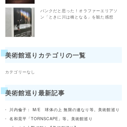
パンクだと思った！オラファーエリアソ
ン「ときに川は橋となる」を観た感想
美術館巡りカテゴリの一覧
カテゴリーなし
美術館巡り最新記事
川内倫子： M/E 球体の上 無限の連なり等。美術館巡り
名和晃平「TORNSCAPE」等。美術館巡り