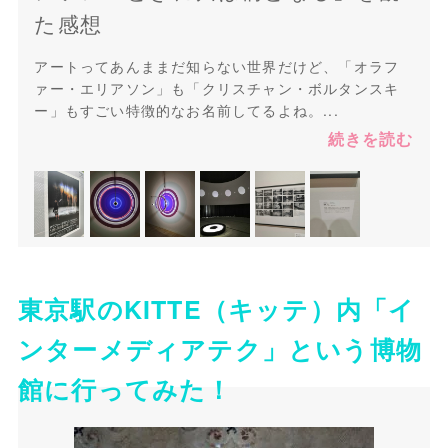
た感想
アートってあんままだ知らない世界だけど、「オラフ
ァー・エリアソン」も「クリスチャン・ボルタンスキ
ー」もすごい特徴的なお名前してるよね。...
続きを読む
東京駅のKITTE（キッテ）内「イ
ンターメディアテク」という博物
館に行ってみた！