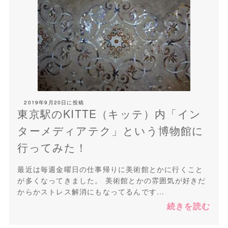
2019年9月20日
に投稿
東京駅のKITTE（キッテ）内「イン
ターメディアテク」という博物館に
行ってみた！
最近は毎週金曜日の仕事帰りに美術館とかに行くこと
が多くなってきました。 美術館とかの雰囲気が好きだ
からかストレス解消にもなってるんです...
続きを読む