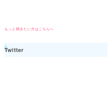
もっと聞きたい方はこちらへ
Twitter