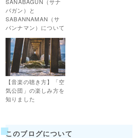
SANABAGUN（サナ
バガン）と
SABANNAMAN（サ
バンナマン）について
【音楽の聴き方】「空
気公団」の楽しみ方を
知りました
このブログについて