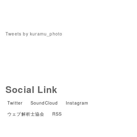
Tweets by kuramu_photo
Social Link
Twitter
SoundCloud
Instagram
ウェブ解析士協会
RSS