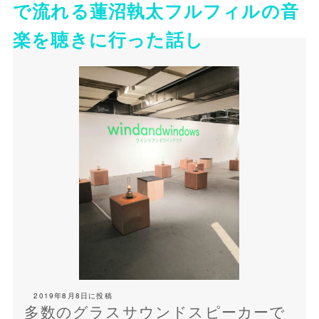
で流れる蓮沼執太フルフィルの音
楽を聴きに行った話し
2019年8月8日
に投稿
多数のグラスサウンドスピーカーで