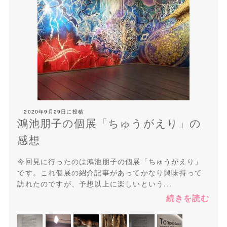
2020年9月29日
に投稿
鴻池朋子の個展「ちゅうがえり」の
感想
今回見に行ったのは鴻池朋子の個展「ちゅうがえり」
です。これ個展の紹介記事があってかなり興味持って
訪れたのですが、予想以上に楽しいという...
続きを読む