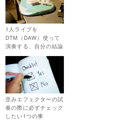
1人ライブを
DTM（DAW）使って
演奏する、自分の結論
歪みエフェクターの試
奏の際に必ずチェック
したい1つの事