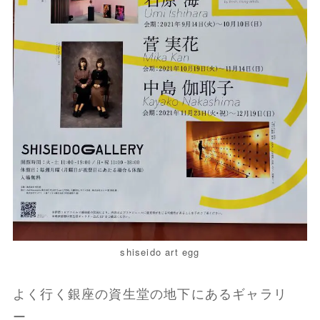
shiseido art egg
よく行く銀座の資生堂の地下にあるギャラリ
ー。