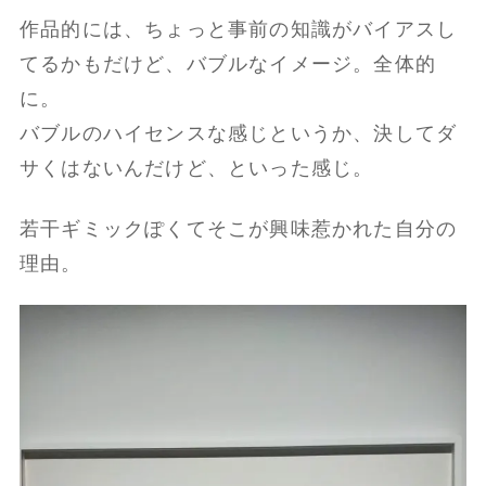
作品的には、ちょっと事前の知識がバイアスし
てるかもだけど、バブルなイメージ。全体的
に。
バブルのハイセンスな感じというか、決してダ
サくはないんだけど、といった感じ。
若干ギミックぽくてそこが興味惹かれた自分の
理由。