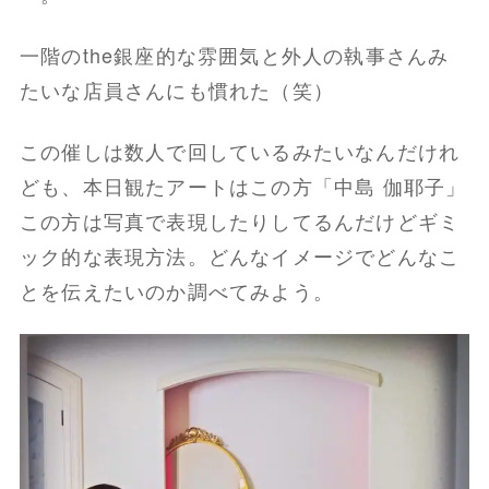
一階のthe銀座的な雰囲気と外人の執事さんみ
たいな店員さんにも慣れた（笑）
この催しは数人で回しているみたいなんだけれ
ども、本日観たアートはこの方「中島 伽耶子」
この方は写真で表現したりしてるんだけどギミ
ック的な表現方法。どんなイメージでどんなこ
とを伝えたいのか調べてみよう。