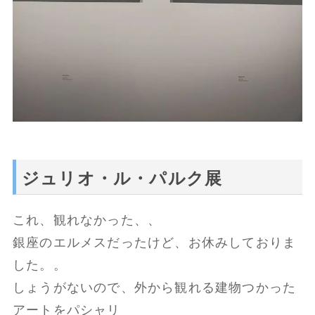
ジュリオ・ル・パルク展
これ、観れなかった、、
銀座のエルメスだったけど、お休みしておりま
した。。
しょうがないので、外から観れる建物つかった
アートをパシャリ