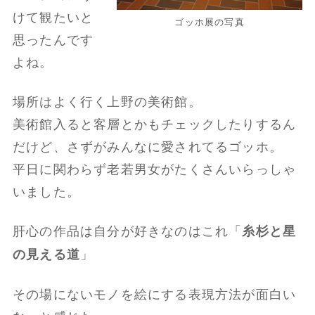
けて観たいと
ゴッホ展の写真
思ったんです
よね。
場所はよく行く上野の美術館。
美術館入ると客層とかもチェックしたりするん
だけど、さずがみんなに愛されてるゴッホ。
平日に関わらず老若男女がたくさんいらっしゃ
いました。
肝心の作品は自分が好きなのはこれ「
糸杉と星
」
の見える道
その場にないモノを絵にする表現方法が面白い