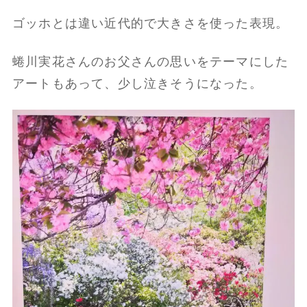
ゴッホとは違い近代的で大きさを使った表現。
蜷川実花さんのお父さんの思いをテーマにした
アートもあって、少し泣きそうになった。