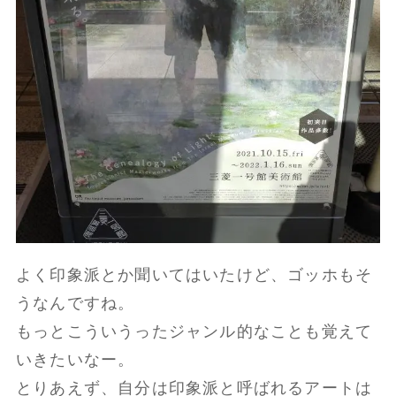
よく印象派とか聞いてはいたけど、ゴッホもそ
うなんですね。
もっとこういうったジャンル的なことも覚えて
いきたいなー。
とりあえず、自分は印象派と呼ばれるアートは