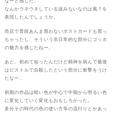
なーと感じた。
なんかウネウネしている波みないなのは風？を
表現したんでしょうか。
売店で普段あんま買わないポストカードも買っ
ちゃったし、そういう非日常的な部分にゴッホ
の魅力を感じたねー。
あと、初めて知ったんだけど精神を病んで最後
はピストルで自殺したという部分に衝撃をうけ
たなー。
初期の作品は暗い色が中心で中期から明るい色
に変化していく変化もおもしろかった。
多分その時代の色の使い方等の流行りとかあっ