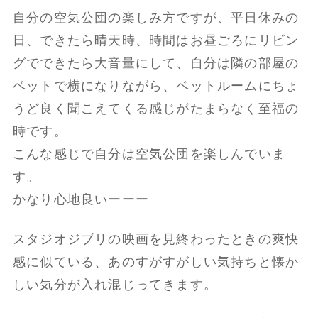
自分の空気公団の楽しみ方ですが、平日休みの
日、できたら晴天時、時間はお昼ごろにリビン
グでできたら大音量にして、自分は隣の部屋の
ベットで横になりながら、ベットルームにちょ
うど良く聞こえてくる感じがたまらなく至福の
時です。
こんな感じで自分は空気公団を楽しんでいま
す。
かなり心地良いーーー
スタジオジブリの映画を見終わったときの爽快
感に似ている、あのすがすがしい気持ちと懐か
しい気分が入れ混じってきます。