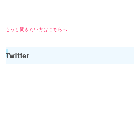
もっと聞きたい方はこちらへ
Twitter