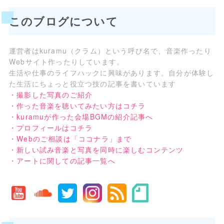
このブログについて
運営者はkuramu（クラム）という呼び名で、音楽作ったり
Webサイト作ったりしています。
生活や仕事のライフハックに興味があります。自分が体験し
た生活にちょっと役立つ技の記事を書いています
・撮影した写真のご紹介
・作った音楽を聴いてみたい方はコチラ
・kuramuが作った会場BGMの紹介記事へ
・プロフィールはコチラ
・Webのご相談は「ココナラ」まで
・新しい試み音楽と写真を同時に楽しむコンテンツ
・アートに関しての記事一覧へ