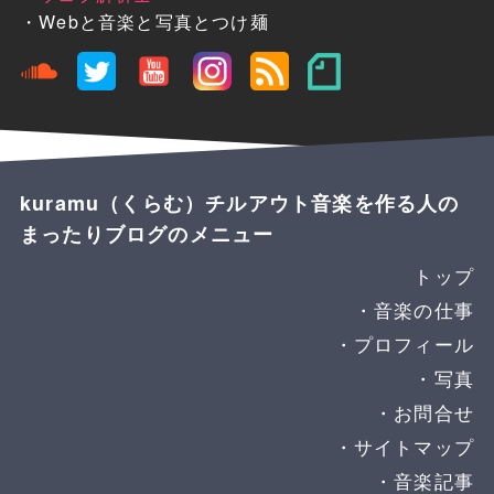
・Webと音楽と写真とつけ麺
kuramu（くらむ）チルアウト音楽を作る人の
まったりブログのメニュー
トップ
音楽の仕事
プロフィール
写真
お問合せ
サイトマップ
音楽記事