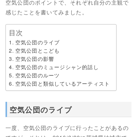
空気公団のポイントで、それぞれ自分の主観で
感じたことを書いてみました。
目次
空気公団のライブ
空気公団とこども
空気公団の影響
空気公団のミュージシャン的話し
空気公団のルーツ
空気公団と類似しているアーティスト
空気公団のライブ
一度、空気公団のライブに行ったことがあるの