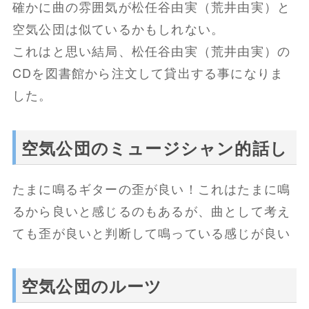
確かに曲の雰囲気が松任谷由実（荒井由実）と
空気公団は似ているかもしれない。
これはと思い結局、松任谷由実（荒井由実）の
CDを図書館から注文して貸出する事になりま
した。
空気公団のミュージシャン的話し
たまに鳴るギターの歪が良い！これはたまに鳴
るから良いと感じるのもあるが、曲として考え
ても歪が良いと判断して鳴っている感じが良い
空気公団のルーツ