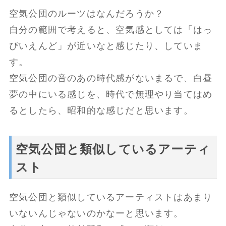
空気公団のルーツはなんだろうか？
自分の範囲で考えると、空気感としては「はっ
ぴいえんど」が近いなと感じたり、していま
す。
空気公団の音のあの時代感がないまるで、白昼
夢の中にいる感じを、時代で無理やり当てはめ
るとしたら、昭和的な感じだと思います。
空気公団と類似しているアーティ
スト
空気公団と類似しているアーティストはあまり
いないんじゃないのかなーと思います。