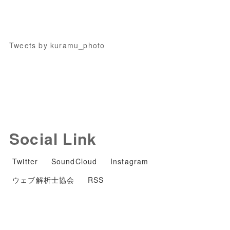
Tweets by kuramu_photo
Social Link
Twitter
SoundCloud
Instagram
ウェブ解析士協会
RSS