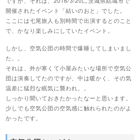
ですが、それは、2016/3/20に茨城県結城市で
開催されたイベント「結いのおと」でした。
ここには七尾旅人も別時間で出演するとのこと
で、かなり楽しみにしていたイベント。
しかし、空気公団の時間で爆睡してしまいまし
た。。
それは、外が寒くて小屋みたいな場所で空気公
団は演奏してたのですが、中は暖かく、その気
温差に猛烈な眠気に襲われ。。
しっかり聞いておきたかったなーと思います。
少しでも空気公団の空気感に触れられたのがよ
かったです。