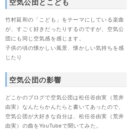
空気公団とこども
竹村延和の「こども」をテーマにしている楽曲
が、すごく好きだったりするのですが、空気公
団にも同じ空気感を感じます。
子供の頃の懐かしい風景、懐かしい気持ちを感
じたり
空気公団の影響
どこかのブログで空気公団は松任谷由実（荒井
由実）なんたらかんたらと書いてあったので、
空気公団が大好きな自分は、松任谷由実（荒井
由実）の曲をYouTubeで聞いてみた。