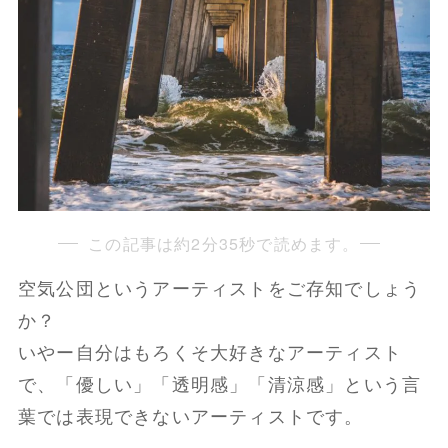
この記事は約2分35秒で読めます。
空気公団というアーティストをご存知でしょう
か？
いやー自分はもろくそ大好きなアーティスト
で、「優しい」「透明感」「清涼感」という言
葉では表現できないアーティストです。