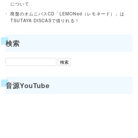
について
廃盤のオムニバスCD「LEMONed（レモネード）」は
TSUTAYA DISCASで借りれる！
検索
音源YouTube