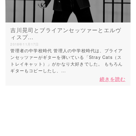
吉川晃司とブライアンセッツァーとエルヴ
ィスプ...
2018年11月17日
管理者の中学校時代 管理人の中学校時代は、ブライア
ンセッツァーがギターを弾いている「Stray Cats（ス
トレイキャット）」がかなり大好きでした。 もちろん
ギターもコピーしたし、...
続きを読む