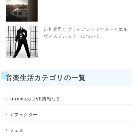
吉川晃司とブライアンセッツァーとエル
ヴィスプレスリーについて
音楽生活カテゴリの一覧
kuramuのLIVE情報など
エフェクター
フェス