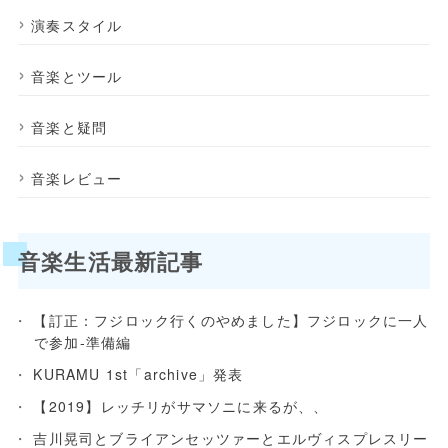
演奏スタイル
音楽とツール
音楽と疑問
音楽レビュー
音楽生活最新記事
【訂正：フジロック行くのやめました】フジロックに一人
で参加-準備編
KURAMU 1st「archive」発表
【2019】レッチリがサマソニに来るが、、
吉川晃司とブライアンセッツァーとエルヴィスプレスリー