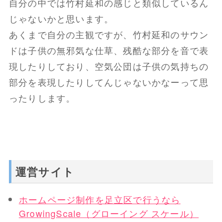
自分の中では竹村延和の感じと類似しているん
じゃないかと思います。
あくまで自分の主観ですが、竹村延和のサウン
ドは子供の無邪気な仕草、残酷な部分を音で表
現したりしており、空気公団は子供の気持ちの
部分を表現したりしてんじゃないかなーって思
ったりします。
運営サイト
ホームページ制作を足立区で行うなら
GrowingScale（グローイング スケール）