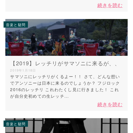
続きを読む
音楽と疑問
【2019】レッチリがサマソニに来るが、、
2019年1月18日
サマソニにレッチリがくるよー！！ さて、どんな想い
でアンソニーは日本に来るのでしょうか？ フジロック
2016のレッチリ これわたくし見に行きました！ これ
が自分史初めての生レッチ...
続きを読む
音楽と疑問