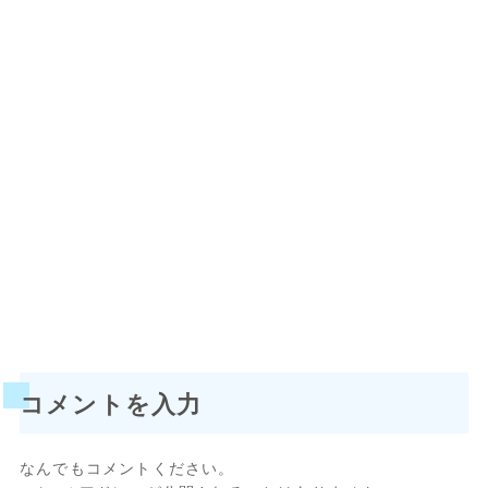
コメントを入力
なんでもコメントください。