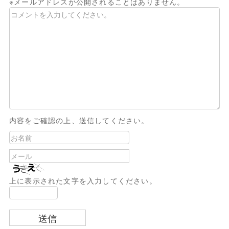
※メールアドレスが公開されることはありません。
内容をご確認の上、送信してください。
上に表示された文字を入力してください。