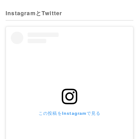
InstagramとTwitter
この投稿をInstagramで見る