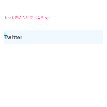
もっと聞きたい方はこちらへ
Twitter