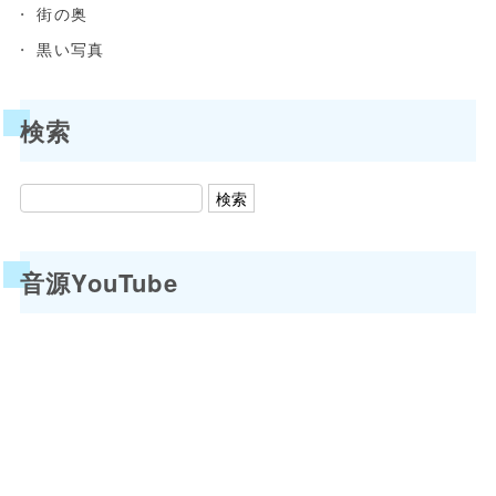
街の奥
黒い写真
検索
音源YouTube