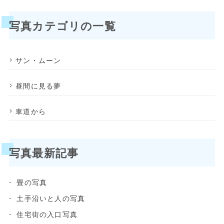
写真カテゴリの一覧
サン・ムーン
昼間に見る夢
車道から
写真最新記事
畳の写真
土手沿いと人の写真
住宅街の入口写真