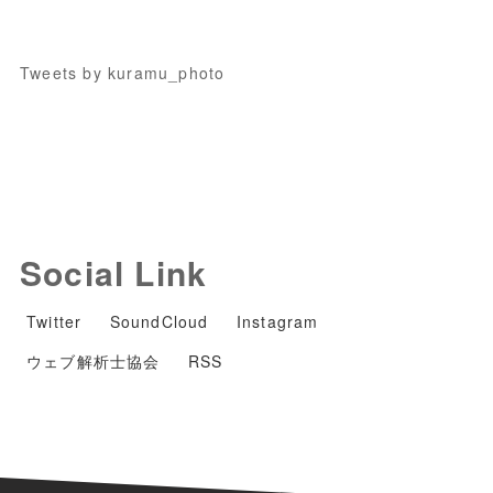
Tweets by kuramu_photo
Social Link
Twitter
SoundCloud
Instagram
ウェブ解析士協会
RSS