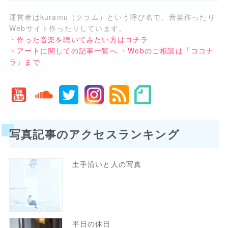
運営者はkuramu（クラム）という呼び名で、音楽作ったり
Webサイト作ったりしています。
・作った音楽を聴いてみたい方はコチラ
・アートに関しての記事一覧へ
・Webのご相談は「ココナ
ラ」まで
写真記事のアクセスランキング
土手沿いと人の写真
平日の休日