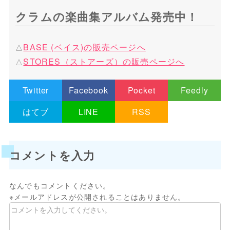
クラムの楽曲集アルバム発売中！
BASE (ベイス)の
販売ページへ
STORES（ストアーズ）の
販売ページへ
Twitter
Facebook
Pocket
Feedly
はてブ
LINE
RSS
コメントを入力
なんでもコメントください。
※メールアドレスが公開されることはありません。