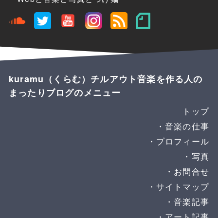
kuramu（くらむ）チルアウト音楽を作る人の
まったりブログのメニュー
トップ
音楽の仕事
プロフィール
写真
お問合せ
サイトマップ
音楽記事
アート記事