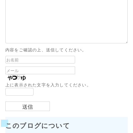
内容をご確認の上、送信してください。
上に表示された文字を入力してください。
このブログについて